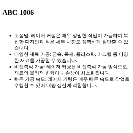
ABC-1006
고정밀: 레이저 커팅은 매우 정밀한 작업이 가능하여 복
잡한 디자인과 작은 세부 사항도 정확하게 절단할 수 있
습니다.
다양한 재료 가공: 금속, 목재, 플라스틱, 아크릴 등 다양
한 재료를 가공할 수 있습니다.
비접촉식 가공: 레이저 커팅은 비접촉식 가공 방식으로,
재료의 물리적 변형이나 손상이 최소화됩니다.
빠른 가공 속도: 레이저 커팅은 매우 빠른 속도로 작업을
수행할 수 있어 대량 생산에 적합합니다.